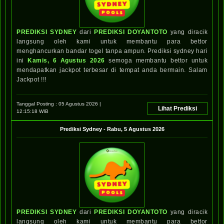
PREDIKSI SYDNEY
dari
PREDIKSI DOYANTOTO
yang diracik
langsung oleh kami untuk membantu para bettor
menghancurkan bandar togel tanpa ampun. Prediksi sydney hari
ini
Kamis, 6 Agustus 2026
semoga membantu bettor untuk
mendapatkan jackpot terbesar di tempat anda bermain. Salam
Jackpot !!!
Tanggal Posting :
05 Agustus 2026 |
Lihat Prediksi
12:15:18 WIB
Prediksi
Sydney
-
Rabu, 5 Agustus 2026
PREDIKSI SYDNEY
dari
PREDIKSI DOYANTOTO
yang diracik
langsung oleh kami untuk membantu para bettor