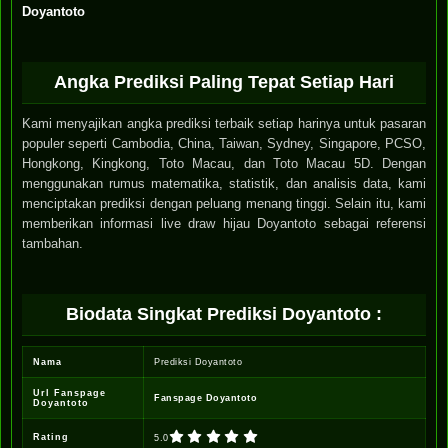
Doyantoto
Angka Prediksi Paling Tepat Setiap Hari
Kami menyajikan angka prediksi terbaik setiap harinya untuk pasaran
populer seperti Cambodia, China, Taiwan, Sydney, Singapore, PCSO,
Hongkong, Kingkong, Toto Macau, dan Toto Macau 5D. Dengan
menggunakan rumus matematika, statistik, dan analisis data, kami
menciptakan prediksi dengan peluang menang tinggi. Selain itu, kami
memberikan informasi live draw hijau Doyantoto sebagai referensi
tambahan.
Biodata Singkat Prediksi Doyantoto :
Nama
Prediksi Doyantoto
Url Fanspage
Fanspage Doyantoto
Doyantoto
Rating
5.0