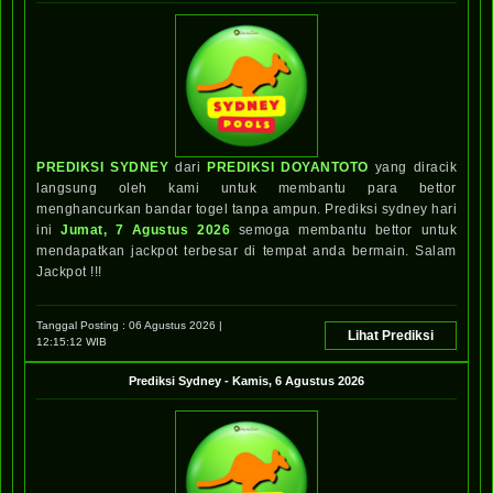
PREDIKSI SYDNEY
dari
PREDIKSI DOYANTOTO
yang diracik
langsung oleh kami untuk membantu para bettor
menghancurkan bandar togel tanpa ampun. Prediksi sydney hari
ini
Jumat, 7 Agustus 2026
semoga membantu bettor untuk
mendapatkan jackpot terbesar di tempat anda bermain. Salam
Jackpot !!!
Tanggal Posting :
06 Agustus 2026 |
Lihat Prediksi
12:15:12 WIB
Prediksi
Sydney
-
Kamis, 6 Agustus 2026