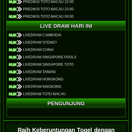
PREDIKSI TOTO MACAU 22:00
PREDIKSI TOTO MACAU 23:00
PREDIKSI TOTO MACAU 00:00
LIVE DRAW HARI INI
LIVEDRAW CAMBODIA
LIVEDRAW SYDNEY
LIVEDRAW CHINA
LIVEDRAW SINGAPORE POOLS
LIVEDRAW SINGAPORE TOTO
LIVEDRAW TAIWAN
LIVEDRAW HONGKONG
LIVEDRAW KINGKONG
LIVEDRAW TOTO MACAU
PENGUNJUNG
Raih Keberuntungan Togel dengan