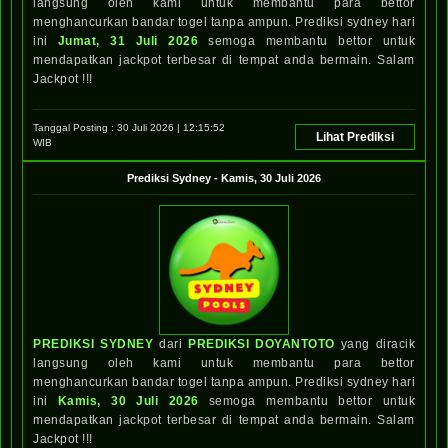
langsung oleh kami untuk membantu para bettor
menghancurkan bandar togel tanpa ampun. Prediksi sydney hari
ini
Jumat, 31 Juli 2026
semoga membantu bettor untuk
mendapatkan jackpot terbesar di tempat anda bermain. Salam
Jackpot !!!
Tanggal Posting :
30 Juli 2026 | 12:15:52
Lihat Prediksi
WIB
Prediksi
Sydney
-
Kamis, 30 Juli 2026
PREDIKSI SYDNEY
dari
PREDIKSI DOYANTOTO
yang diracik
langsung oleh kami untuk membantu para bettor
menghancurkan bandar togel tanpa ampun. Prediksi sydney hari
ini
Kamis, 30 Juli 2026
semoga membantu bettor untuk
mendapatkan jackpot terbesar di tempat anda bermain. Salam
Jackpot !!!