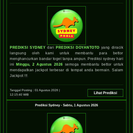
PREDIKSI SYDNEY
dari
PREDIKSI DOYANTOTO
yang diracik
langsung oleh kami untuk membantu para bettor
menghancurkan bandar togel tanpa ampun. Prediksi sydney hari
ini
Minggu, 2 Agustus 2026
semoga membantu bettor untuk
mendapatkan jackpot terbesar di tempat anda bermain. Salam
Jackpot !!!
Tanggal Posting :
01 Agustus 2026 |
Lihat Prediksi
12:15:40 WIB
Prediksi
Sydney
-
Sabtu, 1 Agustus 2026