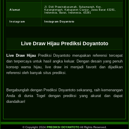
Jl. Didi Prawirakusumah, Sukamanah, Kec.
Alamat
Karangtengah, Kabupaten Cianjur, Jawa Barat 43281,
Indonesia, Barat, Indonesia, 43281
Instagram
Instagram Doyantoto
Live Draw Hijau Prediksi Doyantoto
Live Draw Hijau
Prediksi Doyantoto merupakan referensi tercepat
dan terpercaya untuk hasil angka keluar. Dengan desain yang penuh
konsep warna hijau, live draw ini menjadi favorit dan dijadikan
referensi oleh banyak situs prediksi.
Bergabunglah dengan Prediksi Doyantoto sekarang, raih kemenangan
Anda di dunia Togel dengan prediksi yang akurat dan dapat
diandalkan!
© Copyright 2024
PREDIKSI DOYANTOTO
All Rights Reserved.