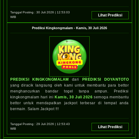
Tanggal Posting :
30 Juli 2026 | 12:53:03
Lihat Prediksi
WIB
Prediksi
Kingkongmalam
-
Kamis, 30 Juli 2026
PREDIKSI KINGKONGMALAM
dari
PREDIKSI DOYANTOTO
yang diracik langsung oleh kami untuk membantu para bettor
menghancurkan bandar togel tanpa ampun. Prediksi
kingkongmalam hari ini
Kamis, 30 Juli 2026
semoga membantu
bettor untuk mendapatkan jackpot terbesar di tempat anda
bermain. Salam Jackpot !!!
Tanggal Posting :
29 Juli 2026 | 12:53:43
Lihat Prediksi
WIB