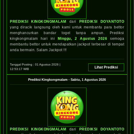
PREDIKSI KINGKONGMALAM
dari
PREDIKSI DOYANTOTO
yang diracik langsung oleh kami untuk membantu para bettor
menghancurkan bandar togel tanpa ampun. Prediksi
kingkongmalam hari ini
Minggu, 2 Agustus 2026
semoga
membantu bettor untuk mendapatkan jackpot terbesar di tempat
anda bermain. Salam Jackpot !!!
Tanggal Posting :
01 Agustus 2026 |
Lihat Prediksi
12:53:17 WIB
Prediksi
Kingkongmalam
-
Sabtu, 1 Agustus 2026
PREDIKSI KINGKONGMALAM
dari
PREDIKSI DOYANTOTO