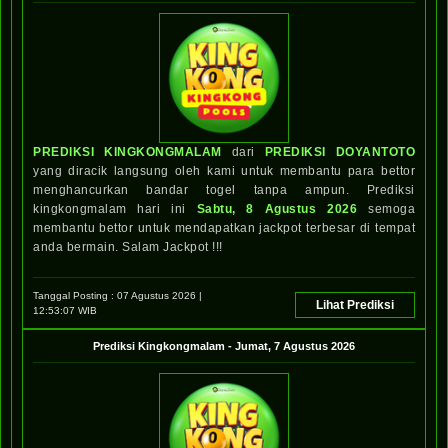
PREDIKSI KINGKONGMALAM
dari
PREDIKSI DOYANTOTO
yang diracik langsung oleh kami untuk membantu para bettor
menghancurkan bandar togel tanpa ampun. Prediksi
kingkongmalam hari ini
Sabtu, 8 Agustus 2026
semoga
membantu bettor untuk mendapatkan jackpot terbesar di tempat
anda bermain. Salam Jackpot !!!
Tanggal Posting :
07 Agustus 2026 |
Lihat Prediksi
12:53:07 WIB
Prediksi
Kingkongmalam
-
Jumat, 7 Agustus 2026