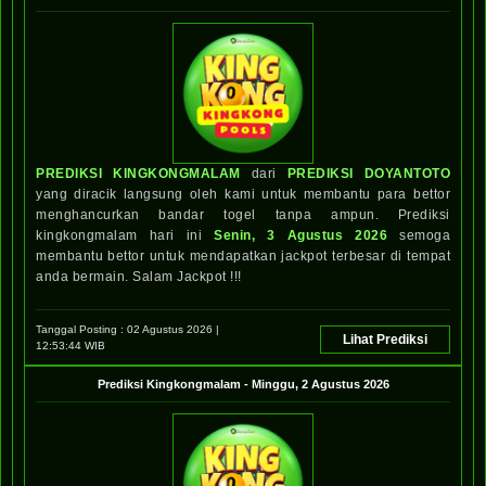
PREDIKSI KINGKONGMALAM
dari
PREDIKSI DOYANTOTO
yang diracik langsung oleh kami untuk membantu para bettor
menghancurkan bandar togel tanpa ampun. Prediksi
kingkongmalam hari ini
Senin, 3 Agustus 2026
semoga
membantu bettor untuk mendapatkan jackpot terbesar di tempat
anda bermain. Salam Jackpot !!!
Tanggal Posting :
02 Agustus 2026 |
Lihat Prediksi
12:53:44 WIB
Prediksi
Kingkongmalam
-
Minggu, 2 Agustus 2026