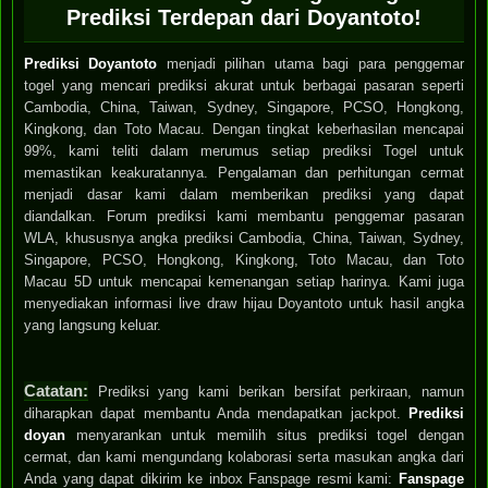
Prediksi Terdepan dari Doyantoto!
Prediksi Doyantoto
menjadi pilihan utama bagi para penggemar
togel yang mencari prediksi akurat untuk berbagai pasaran seperti
Cambodia, China, Taiwan, Sydney, Singapore, PCSO, Hongkong,
Kingkong, dan Toto Macau. Dengan tingkat keberhasilan mencapai
99%, kami teliti dalam merumus setiap prediksi Togel untuk
memastikan keakuratannya. Pengalaman dan perhitungan cermat
menjadi dasar kami dalam memberikan prediksi yang dapat
diandalkan. Forum prediksi kami membantu penggemar pasaran
WLA, khususnya angka prediksi Cambodia, China, Taiwan, Sydney,
Singapore, PCSO, Hongkong, Kingkong, Toto Macau, dan Toto
Macau 5D untuk mencapai kemenangan setiap harinya. Kami juga
menyediakan informasi live draw hijau Doyantoto untuk hasil angka
yang langsung keluar.
Catatan:
Prediksi yang kami berikan bersifat perkiraan, namun
diharapkan dapat membantu Anda mendapatkan jackpot.
Prediksi
doyan
menyarankan untuk memilih situs prediksi togel dengan
cermat, dan kami mengundang kolaborasi serta masukan angka dari
Anda yang dapat dikirim ke inbox Fanspage resmi kami:
Fanspage